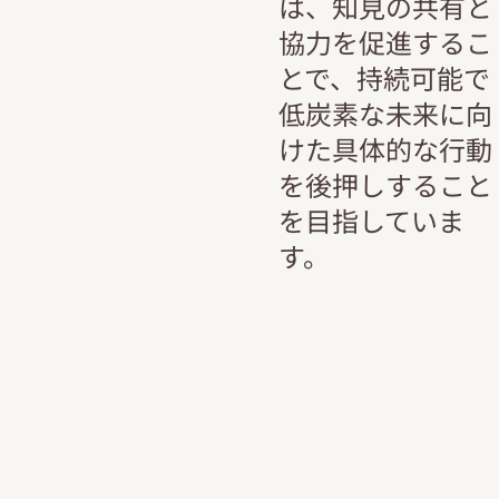
は、知見の共有と
協力を促進するこ
とで、持続可能で
低炭素な未来に向
けた具体的な行動
を後押しすること
を目指していま
す。