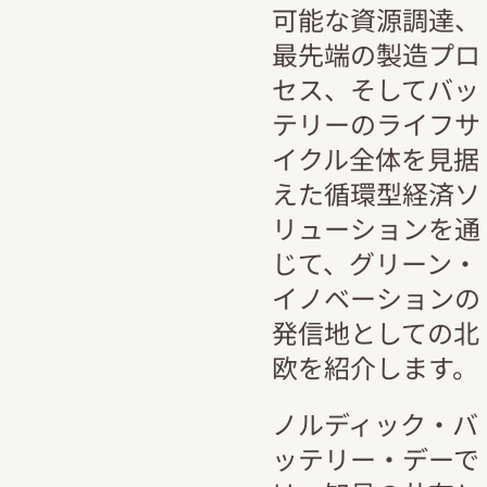
可能な資源調達、
最先端の製造プロ
セス、そしてバッ
テリーのライフサ
イクル全体を見据
えた循環型経済ソ
リューションを通
じて、グリーン・
イノベーションの
発信地としての北
欧を紹介します。
ノルディック・バ
ッテリー・デーで