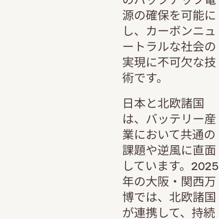
源の確保を可能に
し、カーボンニュ
ートラルな社会の
実現に不可欠な技
術です。
日本と北欧諸国
は、バッテリー産
業において共通の
課題や逆風に直面
しています。2025
年の大阪・関西万
博では、北欧諸国
が連携して、持続