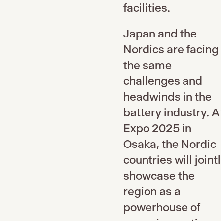
facilities.
Japan and the
Nordics are facing
the same
challenges and
headwinds in the
battery industry. A
Expo 2025 in
Osaka, the Nordic
countries will joint
showcase the
region as a
powerhouse of