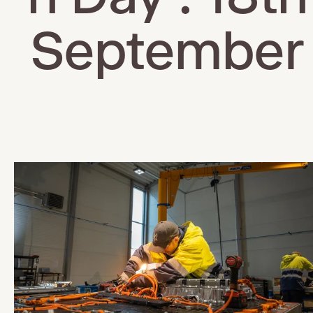
September