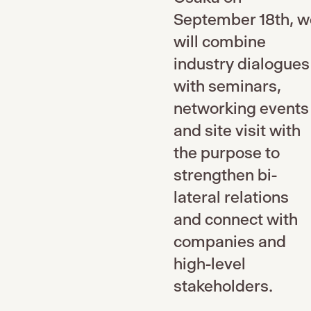
September 18th, w
will combine
industry dialogues
with seminars,
networking events
and site visit with
the purpose to
strengthen bi-
lateral relations
and connect with
companies and
high-level
stakeholders.