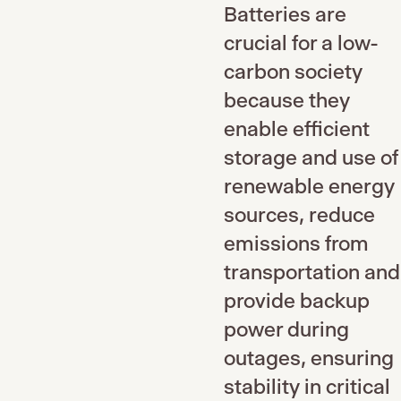
Batteries are
crucial for a low-
carbon society
because they
enable efficient
storage and use of
renewable energy
sources, reduce
emissions from
transportation and
provide backup
power during
outages, ensuring
stability in critical