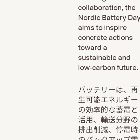
collaboration, the
Nordic Battery Da
aims to inspire
concrete actions
toward a
sustainable and
low-carbon future.
バッテリーは、再
生可能エネルギー
の効率的な蓄電と
活用、輸送分野の
排出削減、停電時
のバックアップ電