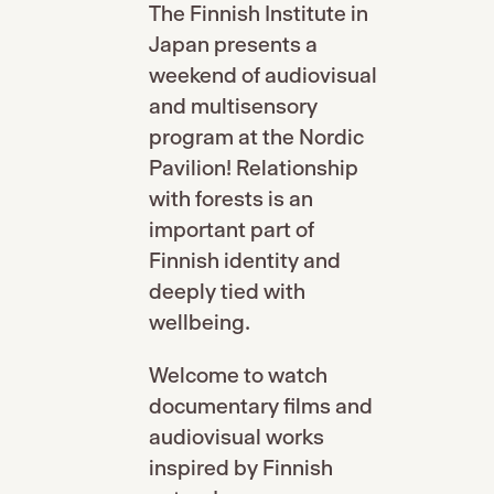
The Finnish Institute in
Japan presents a
weekend of audiovisual
and multisensory
program at the Nordic
Pavilion! Relationship
with forests is an
important part of
Finnish identity and
deeply tied with
wellbeing.
Welcome to watch
documentary films and
audiovisual works
inspired by Finnish