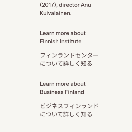
(2017), director Anu
Kuivalainen.
Learn more about
Finnish Institute
フィンランドセンター
について詳しく知る
Learn more about
Business Finland
ビジネスフィンランド
について詳しく知る