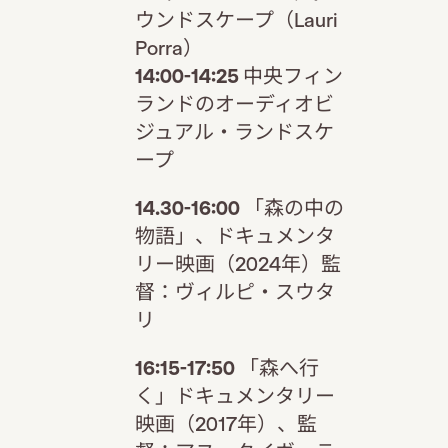
ウンドスケープ（Lauri
Porra）
14:00-14:25
中央フィン
ランドのオーディオビ
ジュアル・ランドスケ
ープ
14.30-16:00
「森の中の
物語」、ドキュメンタ
リー映画（2024年）監
督：ヴィルピ・スウタ
リ
16:15-17:50
「森へ行
く」ドキュメンタリー
映画（2017年）、監