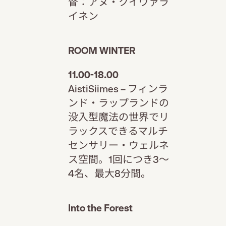
督：アヌ・クイヴァラ
イネン
ROOM WINTER
11.00-18.00
AistiSiimes – フィンラ
ンド・ラップランドの
没入型魔法の世界でリ
ラックスできるマルチ
センサリー・ウェルネ
ス空間。1回につき3～
4名、最大8分間。
Into the Forest