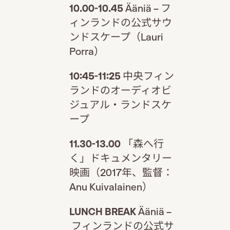
10.00-10.45
Ääniä – フ
ィンランドの公式サウ
ンドスケープ（Lauri
Porra）
10:45-11:25
中央フィン
ランドのオーディオビ
ジュアル・ランドスケ
ープ
11.30-13.00
「森へ行
く」ドキュメンタリー
映画（2017年、監督：
Anu Kuivalainen）
LUNCH BREAK
Ääniä –
フィンランドの公式サ