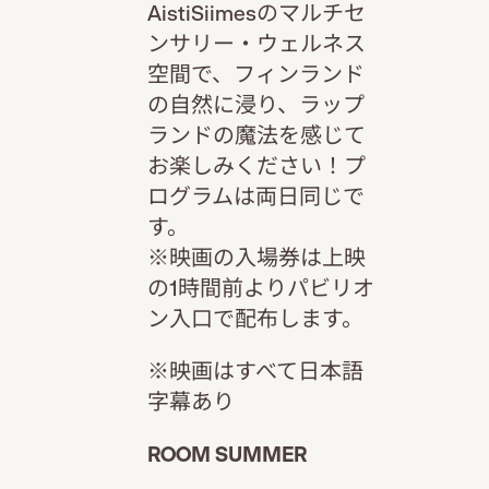
AistiSiimesのマルチセ
ンサリー・ウェルネス
空間で、フィンランド
の自然に浸り、ラップ
ランドの魔法を感じて
お楽しみください！プ
ログラムは両日同じで
す。
※映画の入場券は上映
の1時間前よりパビリオ
ン入口で配布します。
※映画はすべて日本語
字幕あり
ROOM SUMMER