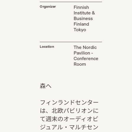
Organizer
Finnish
Institute &
Business
Finland
Tokyo
Location
The Nordic
Pavilion -
Conference
Room
森へ
フィンランドセンター
は、北欧パビリオンに
て週末のオーディオビ
ジュアル・マルチセン