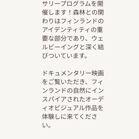
サリープログラムを開
催します！森林との関
わりはフィンランドの
アイデンティティの重
要な部分であり、ウェ
ルビーイングと深く結
びついています。
ドキュメンタリー映画
をご覧いただき、フィ
ンランドの自然にイン
スパイアされたオーデ
ィオビジュアル作品を
体験しに来てくださ
い。