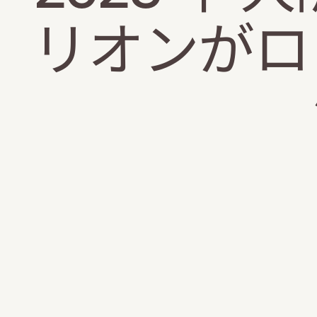
リオンがロ