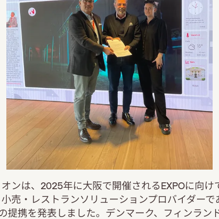
オンは、2025年に大阪で開催されるEXPOに向け
る小売・レストランソリューションプロバイダーで
etとの提携を発表しました。デンマーク、フィンラン